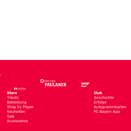
Store
Club
Trikots
Geschichte
Bekleidung
Erfolge
Shop by Player
Autogrammkarten
Neuheiten
FC Bayern App
Sale
Accessoires