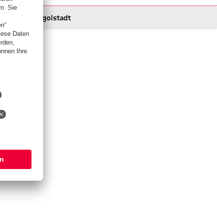
Ingolstadt
Ingolstadt