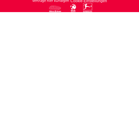
Verträge hier kündigen
Cookie-Einstellungen