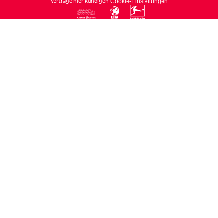
Verträge hier kündigen
Cookie-Einstellungen