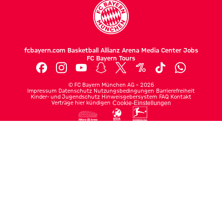
fcbayern.com
Basketball
Allianz Arena
Media Center
Jobs
FC Bayern Tours
©
FC Bayern München AG
–
2026
Impressum
Datenschutz
Nutzungsbedingungen
Barrierefreiheit
Kinder- und Jugendschutz
Hinweisgebersystem
FAQ
Kontakt
Verträge hier kündigen
Cookie-Einstellungen