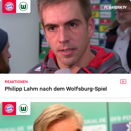
FCB
WOLFSBURG
Zum Spielbericht
VID
REAKTIONEN
Philipp Lahm nach dem Wolfsburg-Spiel