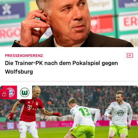
VID
PRESSEKONFERENZ
Die Trainer-PK nach dem Pokalspiel gegen
Wolfsburg
FC Bayern TV PLUS