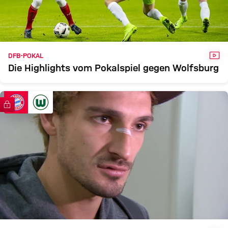
VID
DFB-POKAL
Die Highlights vom Pokalspiel gegen Wolfsburg
FC Bayern TV PLUS