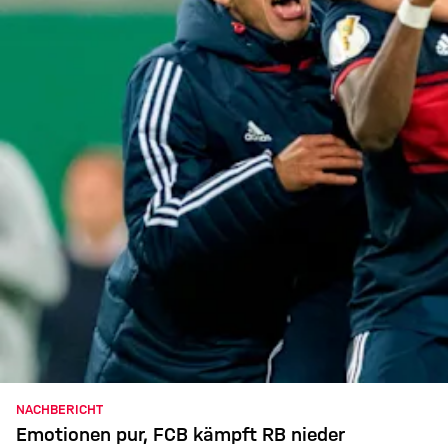
NACHBERICHT
Emotionen pur, FCB kämpft RB nieder