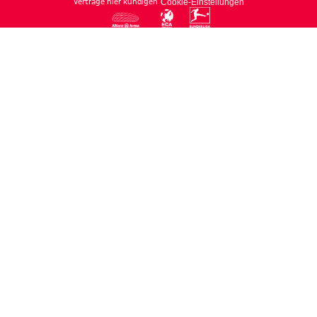
Verträge hier kündigen
Cookie-Einstellungen