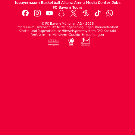
fcbayern.com
Basketball
Allianz Arena
Media Center
Jobs
FC Bayern Tours
©
FC Bayern München AG
–
2026
Impressum
Datenschutz
Nutzungsbedingungen
Barrierefreiheit
Kinder- und Jugendschutz
Hinweisgebersystem
FAQ
Kontakt
Verträge hier kündigen
Cookie-Einstellungen