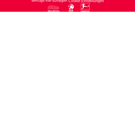
Verträge hier kündigen
Cookie-Einstellungen