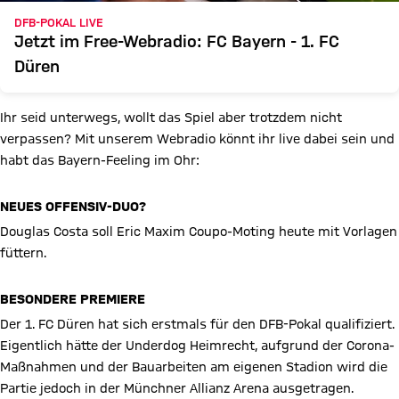
DFB-POKAL LIVE
Jetzt im Free-Webradio: FC Bayern - 1. FC
Düren
Ihr seid unterwegs, wollt das Spiel aber trotzdem nicht
verpassen? Mit unserem Webradio könnt ihr live dabei sein und
habt das Bayern-Feeling im Ohr:
NEUES OFFENSIV-DUO?
Douglas Costa soll Eric Maxim Coupo-Moting heute mit Vorlagen
füttern.
BESONDERE PREMIERE
Der 1. FC Düren hat sich erstmals für den DFB-Pokal qualifiziert.
Eigentlich hätte der Underdog Heimrecht, aufgrund der Corona-
Maßnahmen und der Bauarbeiten am eigenen Stadion wird die
Partie jedoch in der Münchner Allianz Arena ausgetragen.