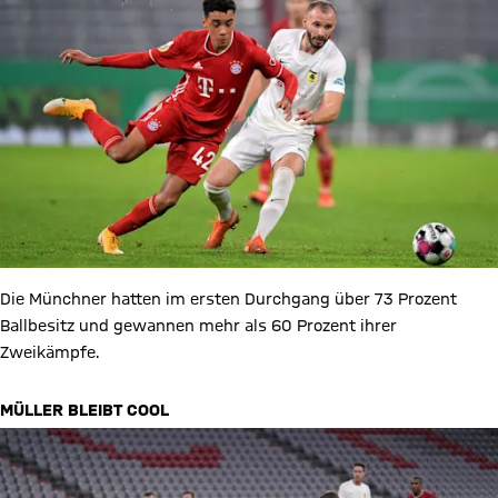
Die Münchner hatten im ersten Durchgang über 73 Prozent
Ballbesitz und gewannen mehr als 60 Prozent ihrer
Zweikämpfe.
MÜLLER BLEIBT COOL