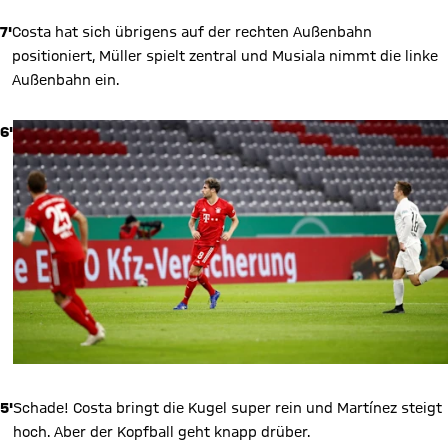
7'
Costa hat sich übrigens auf der rechten Außenbahn
positioniert, Müller spielt zentral und Musiala nimmt die linke
Außenbahn ein.
6'
5'
Schade! Costa bringt die Kugel super rein und Martínez steigt
hoch. Aber der Kopfball geht knapp drüber.