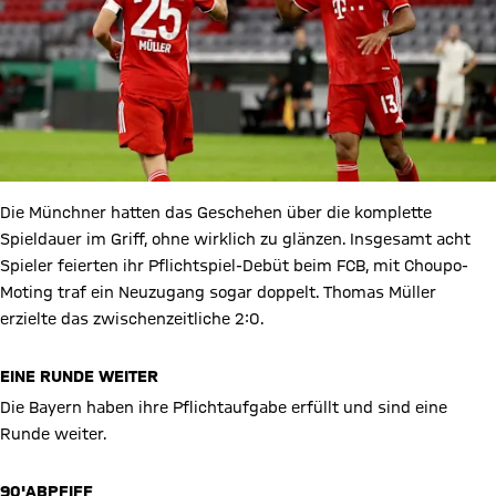
Die Münchner hatten das Geschehen über die komplette
Spieldauer im Griff, ohne wirklich zu glänzen. Insgesamt acht
Spieler feierten ihr Pflichtspiel-Debüt beim FCB, mit Choupo-
Moting traf ein Neuzugang sogar doppelt. Thomas Müller
erzielte das zwischenzeitliche 2:0.
EINE RUNDE WEITER
Die Bayern haben ihre Pflichtaufgabe erfüllt und sind eine
Runde weiter.
90'
ABPFIFF