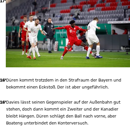
17'
16'
Düren kommt trotzdem in den Strafraum der Bayern und
bekommt einen Eckstoß. Der ist aber ungefährlich.
16'
Davies lässt seinen Gegenspieler auf der Außenbahn gut
stehen, doch dann kommt ein Zweiter und der Kanadier
bleibt Hängen. Düren schlägt den Ball nach vorne, aber
Boateng unterbindet den Konterversuch.