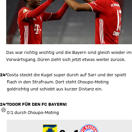
Das war richtig wichtig und die Bayern sind gleich wieder im
Vorwärtsgang. Düren zieht sich jetzt etwas weiter zurück.
24'
Costa steckt die Kugel super durch auf Sarr und der spielt
flach in den Strafraum. Dort steht Choupo-Moting
goldrichtig und schiebt aus kurzer Distanz ein.
24'
TOOOR FÜR DEN FC BAYERN!
TOR
0:1 durch Choupo-Moting