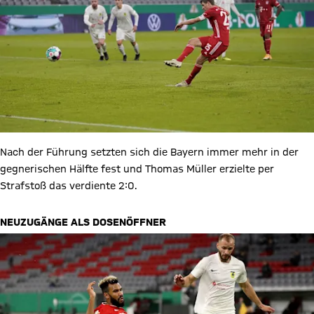
Nach der Führung setzten sich die Bayern immer mehr in der
gegnerischen Hälfte fest und Thomas Müller erzielte per
Strafstoß das verdiente 2:0.
NEUZUGÄNGE ALS DOSENÖFFNER