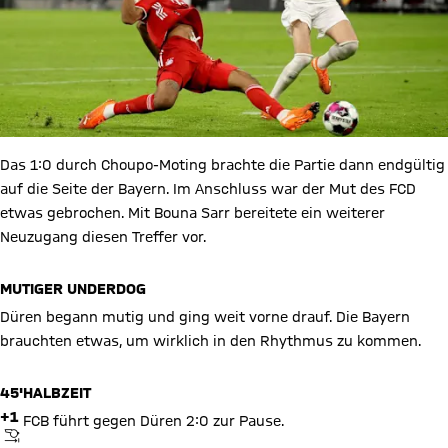
Das 1:0 durch Choupo-Moting brachte die Partie dann endgültig
auf die Seite der Bayern. Im Anschluss war der Mut des FCD
etwas gebrochen. Mit Bouna Sarr bereitete ein weiterer
Neuzugang diesen Treffer vor.
MUTIGER UNDERDOG
Düren begann mutig und ging weit vorne drauf. Die Bayern
brauchten etwas, um wirklich in den Rhythmus zu kommen.
45'
HALBZEIT
+1
FCB führt gegen Düren 2:0 zur Pause.
ABPFIFF