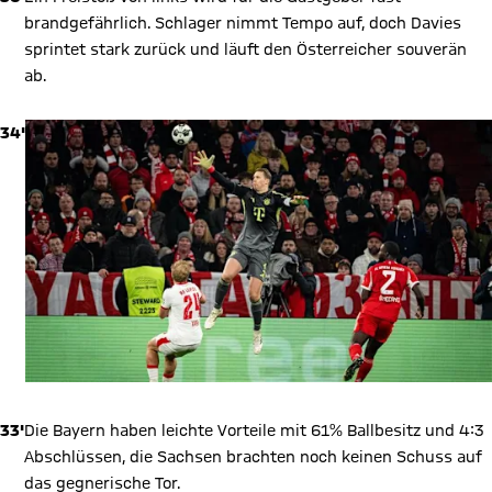
brandgefährlich. Schlager nimmt Tempo auf, doch Davies
sprintet stark zurück und läuft den Österreicher souverän
ab.
34'
33'
Die Bayern haben leichte Vorteile mit 61% Ballbesitz und 4:3
Abschlüssen, die Sachsen brachten noch keinen Schuss auf
das gegnerische Tor.