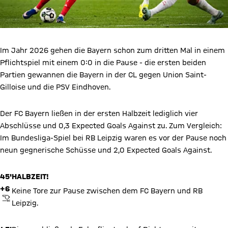
Im Jahr 2026 gehen die Bayern schon zum dritten Mal in einem
Pflichtspiel mit einem 0:0 in die Pause - die ersten beiden
Partien gewannen die Bayern in der CL gegen Union Saint-
Gilloise und die PSV Eindhoven.
Der FC Bayern ließen in der ersten Halbzeit lediglich vier
Abschlüsse und 0,3 Expected Goals Against zu. Zum Vergleich:
Im Bundesliga-Spiel bei RB Leipzig waren es vor der Pause noch
neun gegnerische Schüsse und 2,0 Expected Goals Against.
45'
HALBZEIT!
+6
Keine Tore zur Pause zwischen dem FC Bayern und RB
ABPFIFF
Leipzig.