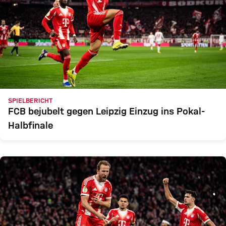
SPIELBERICHT
FCB bejubelt gegen Leipzig Einzug ins Pokal-
Halbfinale