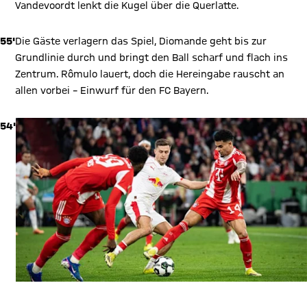
Vandevoordt lenkt die Kugel über die Querlatte.
55'
Die Gäste verlagern das Spiel, Diomande geht bis zur
Grundlinie durch und bringt den Ball scharf und flach ins
Zentrum. Rômulo lauert, doch die Hereingabe rauscht an
allen vorbei – Einwurf für den FC Bayern.
54'