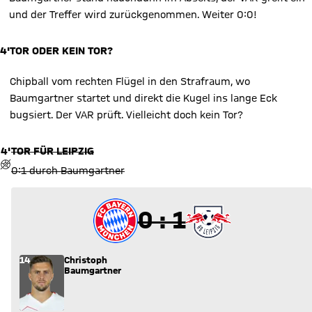
und der Treffer wird zurückgenommen. Weiter 0:0!
4'
TOR ODER KEIN TOR?
Chipball vom rechten Flügel in den Strafraum, wo
Baumgartner startet und direkt die Kugel ins lange Eck
bugsiert. Der VAR prüft. Vielleicht doch kein Tor?