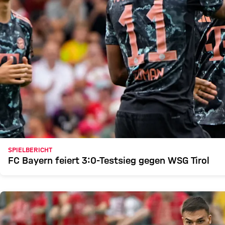
SPIELBERICHT
FC Bayern feiert 3:0-Testsieg gegen WSG Tirol