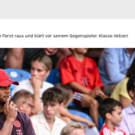
Forst raus und klärt vor seinem Gegenspieler. Klasse Aktion!