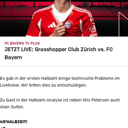
FC BAYERN TV PLUS
JETZT LIVE: Grasshopper Club Zürich vs. FC
Bayern
Es gab in der ersten Halbzeit einige technische Probleme im
Liveticker. Wir bitten dies zu entschuldigen.
Zu Gast in der Halbzeit-Analyse ist neben Nils Petersen auch
Alain Sutter.
45'
HALBZEIT!