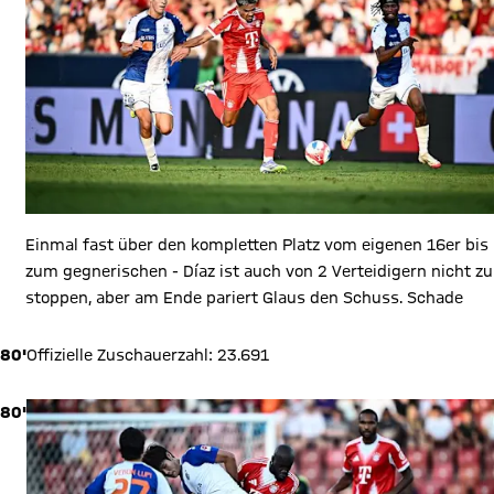
Einmal fast über den kompletten Platz vom eigenen 16er bis
zum gegnerischen - Díaz ist auch von 2 Verteidigern nicht zu
stoppen, aber am Ende pariert Glaus den Schuss. Schade
80'
Offizielle Zuschauerzahl: 23.691
80'