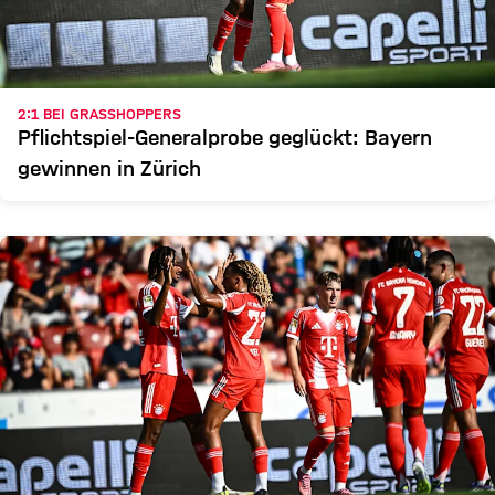
2:1 BEI GRASSHOPPERS
Pflichtspiel-Generalprobe geglückt: Bayern
gewinnen in Zürich