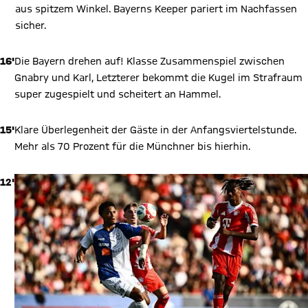
aus spitzem Winkel. Bayerns Keeper pariert im Nachfassen
sicher.
16'
Die Bayern drehen auf! Klasse Zusammenspiel zwischen
Gnabry und Karl, Letzterer bekommt die Kugel im Strafraum
super zugespielt und scheitert an Hammel.
15'
Klare Überlegenheit der Gäste in der Anfangsviertelstunde.
Mehr als 70 Prozent für die Münchner bis hierhin.
12'