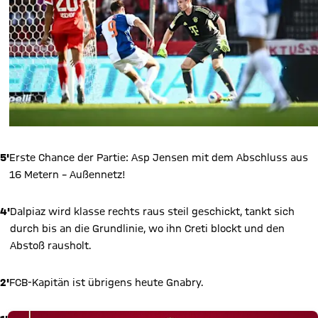
5'
Erste Chance der Partie: Asp Jensen mit dem Abschluss aus
16 Metern – Außennetz!
4'
Dalpiaz wird klasse rechts raus steil geschickt, tankt sich
durch bis an die Grundlinie, wo ihn Creti blockt und den
Abstoß rausholt.
2'
FCB-Kapitän ist übrigens heute Gnabry.