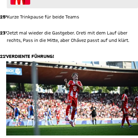
25'
Kurze Trinkpause für beide Teams
23'
Jetzt mal wieder die Gastgeber. Creti mit dem Lauf über
rechts, Pass in die Mitte, aber Chávez passt auf und klärt.
21'
VERDIENTE FÜHRUNG!