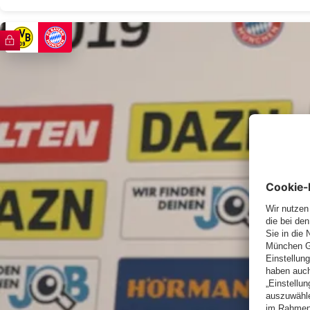
FC Bayern TV PLUS