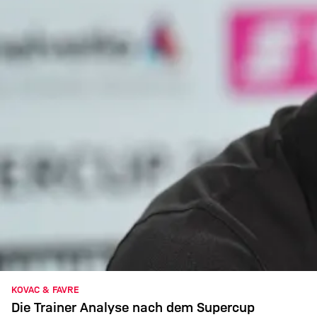
KOVAC & FAVRE
Die Trainer Analyse nach dem Supercup