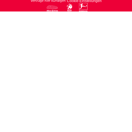
Verträge hier kündigen
Cookie-Einstellungen