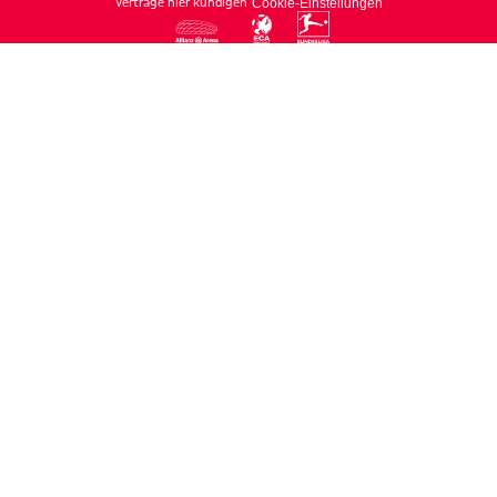
Verträge hier kündigen
Cookie-Einstellungen