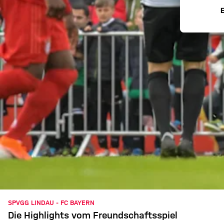
SPVGG LINDAU - FC BAYERN
Die Highlights vom Freundschaftsspiel