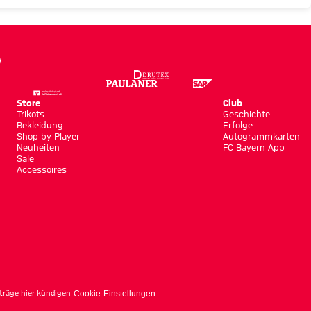
Store
Club
Trikots
Geschichte
Bekleidung
Erfolge
Shop by Player
Autogrammkarten
Neuheiten
FC Bayern App
Sale
Accessoires
träge hier kündigen
Cookie-Einstellungen