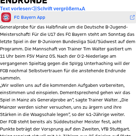
ENDRUNDE
Text vorlesen
Schrift vergrößern
FC Bayern App
Generalprobe für das Halbfinale um die Deutsche B-Jugend-
Meisterschaft! Für die U17 des FC Bayern steht am Sonntag das
letzte Spiel in der B-Junioren Bundesliga Süd/Südwest auf dem
Programm. Die Mannschaft von Trainer Tim Walter gastiert um
11 Uhr beim FSV Mainz 05. Nach der 0:2-Niederlage am
vergangenen Spieltag gegen die SpVgg Unterhaching will der
FCB nochmal Selbstvertrauen für die anstehende Endrunde
sammeln.
„Wir wollen uns auf die kommenden Aufgaben vorbereiten,
einstimmen und einspielen. Dementsprechend gehen wir das
Spiel in Mainz als Generalprobe an“, sagte Trainer Walter. „Die
Mainzer werden sicher versuchen, uns zu ärgern und ihre
Stärken in die Waagschale legen“, so der 41-Jährige weiter.
Der FCB steht bereits als Süddeutscher Meister fest, acht
Punkte beträgt der Vorsprung auf den Zweiten, VfB Stuttgart.