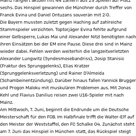
Mainz rangiert aktuell mit 44 Zählern aus 25 Spielen auf Platz
sechs. Das Hinspiel gewannen die Münchner durch Treffer von
Franck Evina und Daniel Ontuzans souverän mit 2:0.
Die Bayern mussten zuletzt gegen Haching auf zahlreiche
Stammspieler verzichten. Toptorjäger Evina fehlte aufgrund
einer Gelbsperre, Lukas Mai und Alexander Nitzl benötigten nach
ihren Einsätzen bei der EM eine Pause. Diese drei sind in Mainz
wieder dabei. Fehlen werden weiterhin die langzeitverletzten
Alexander Lungwitz (Syndesmosebandriss), Josip Stanisic
(Fraktur des Sprunggelenks), Elias Kratzer
(Sprunggelenksverletzung) und Rainer D’Almeida
(Schambeinentzündung). Darüber hinaus fallen Yannick Brugger
und Progon Maloku mit muskulären Problemen aus. Mit Jonas
Kehl und Flavius Daniliuc reisen zwei U16-Spieler mit nach
Mainz.
Am Mittwoch, 7. Juni, beginnt die Endrunde um die Deutsche
Meisterschaft für den FCB. Im Halbfinale trifft die Walter-Elf auf
den Meister der Weststaffel, den FC Schalke 04. Zunächst steht
am 7. Juni das Hinspiel in München statt, das Rückspiel steigt