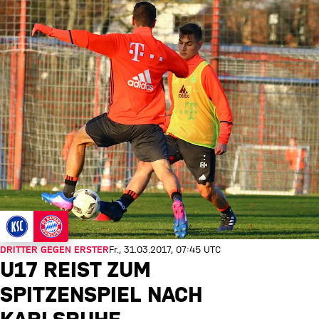
DRITTER GEGEN ERSTER
Fr., 31.03.2017, 07:45 UTC
U17 REIST ZUM
SPITZENSPIEL NACH