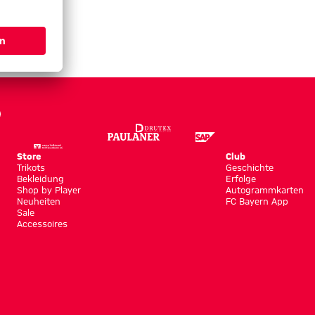
Store
Club
Trikots
Geschichte
Bekleidung
Erfolge
Shop by Player
Autogrammkarten
Neuheiten
FC Bayern App
Sale
Accessoires