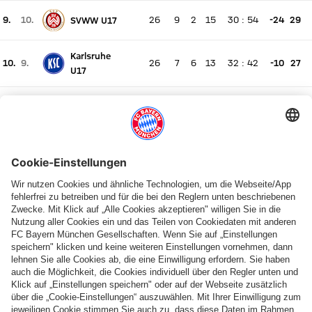
9.
10.
26
9
2
15
30
:
54
-24
29
SVWW U17
Es findet kein Spiel statt
Aktuell Platz 9, letzte Woche Platz 10
Karlsruhe
10.
9.
26
7
6
13
32
:
42
-10
27
Es findet kein Spiel statt
U17
Aktuell Platz 10, letzte Woche Platz 9
Unterhaching
11.
11.
26
7
4
15
29
:
46
-17
25
Es findet kein Spiel statt
U17
Aktuell Platz 11, letzte Woche Platz 11
Heidenheim
12.
13.
26
6
4
16
21
:
41
-20
22
Es findet kein Spiel statt
U17
Aktuell Platz 12, letzte Woche Platz 13
13.
12.
26
6
3
17
28
:
46
-18
21
FCI U17
Es findet kein Spiel statt
Aktuell Platz 13, letzte Woche Platz 12
14.
14.
26
2
3
21
10
:
83
-73
9
Ulm U17
Es findet kein Spiel statt
Aktuell Platz 14, letzte Woche Platz 14
Durch die erste Linie wird der Qualifikations-Platz für die Endrunde um
die Deutsche Meisterschaft gekennzeichnet. Durch die zweite Linie