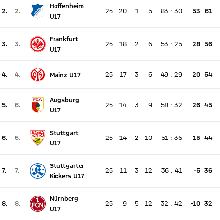
ULM
U17
Hoffenheim
2.
2.
26
20
1
5
83
:
30
53
61
Es findet kein Spiel statt
U17
Aktuell Platz 2, letzte Woche Platz 2
Zum Spielbericht
Frankfurt
3.
3.
26
18
2
6
53
:
25
28
56
Es findet kein Spiel statt
U17
Aktuell Platz 3, letzte Woche Platz 3
4.
4.
26
17
3
6
49
:
29
20
54
Mainz U17
Es findet kein Spiel statt
Aktuell Platz 4, letzte Woche Platz 4
Augsburg
5.
6.
26
14
3
9
58
:
32
26
45
Es findet kein Spiel statt
U17
Aktuell Platz 5, letzte Woche Platz 6
Stuttgart
6.
5.
26
14
2
10
51
:
36
15
44
Es findet kein Spiel statt
U17
Aktuell Platz 6, letzte Woche Platz 5
Stuttgarter
7.
7.
26
11
3
12
36
:
41
-5
36
Es findet kein Spiel statt
Kickers U17
Aktuell Platz 7, letzte Woche Platz 7
Nürnberg
8.
8.
26
9
5
12
32
:
42
-10
32
Es findet kein Spiel statt
U17
Aktuell Platz 8, letzte Woche Platz 8