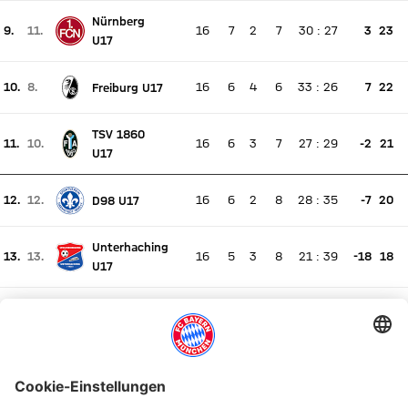
Nürnberg
9.
11.
16
7
2
7
30
:
27
3
23
Es findet kein Spiel statt
U17
Aktuell Platz 9, letzte Woche Platz 11
10.
8.
16
6
4
6
33
:
26
7
22
Freiburg U17
Es findet kein Spiel statt
Aktuell Platz 10, letzte Woche Platz 8
TSV 1860
11.
10.
16
6
3
7
27
:
29
-2
21
Es findet kein Spiel statt
U17
Aktuell Platz 11, letzte Woche Platz 10
12.
12.
16
6
2
8
28
:
35
-7
20
D98 U17
Es findet kein Spiel statt
Aktuell Platz 12, letzte Woche Platz 12
Unterhaching
13.
13.
16
5
3
8
21
:
39
-18
18
Es findet kein Spiel statt
U17
Aktuell Platz 13, letzte Woche Platz 13
Stuttgarter
14.
14.
16
3
3
10
21
:
46
-25
12
Es findet kein Spiel statt
Kickers U17
Aktuell Platz 14, letzte Woche Platz 14
15.
15.
16
4
0
12
22
:
52
-30
12
Fürth U17
Es findet kein Spiel statt
Aktuell Platz 15, letzte Woche Platz 15