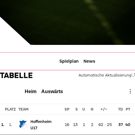
Samstag, 03. September 2022, 11:00 UTC
Sa., 03.09.2022, 11:00 UTC
U17 Bundesliga Süd/Südwest
4. Spieltag
Sportpark Valznerweiher - Nürnberg
Tabelle
Spielplan
News
Tabelle: U17 Bundesliga Süd/
TABELLE
Automatische Aktualisierung
Gesamt
Heim
Auswärts
⋮
PLATZ
TEAM
SP
S
U
N
+/-
TD
PT
1. FC Nürnberg U17 gegen FC Bayern U17
Hoffenheim
1.
1.
16
13
1
2
62
:
25
37
40
1 zu 2
1 : 2
Es findet kein Spiel statt
U17
1 zu 0 nach Erste Halbzeit
Zwischenergebnis:
(
1:0
)
Aktuell Platz 1, letzte Woche Platz 1