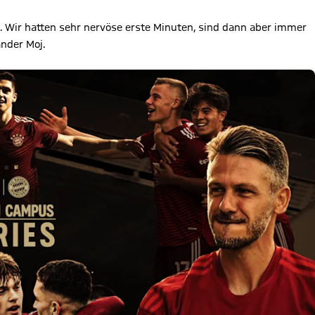
l. Wir hatten sehr nervöse erste Minuten, sind dann aber immer
nder Moj.