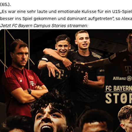
(65.).
„Es war eine sehr laute und emotionale Kulisse für ein U15-Spie
besser ins Spiel gekommen und dominant aufgetreten“, so Alexa
Jetzt FC Bayern Campus Stories streamen: