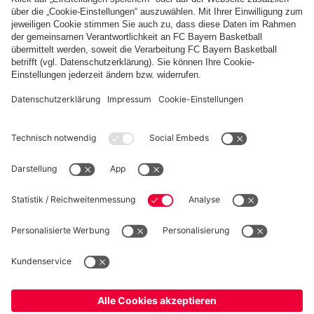
Dalpiaz köpft
SCF
U17
durchziehen“:
FCB-U17 zum
U17 gastiert
Sieg in
Zum Spielbericht
PARTNER
in Freiburg
Freiburg
fcbayern.com
Basketball
Allianz Arena
Media Center
Jobs
FC Bayern Tours
©
FC Bayern München AG
–
2026