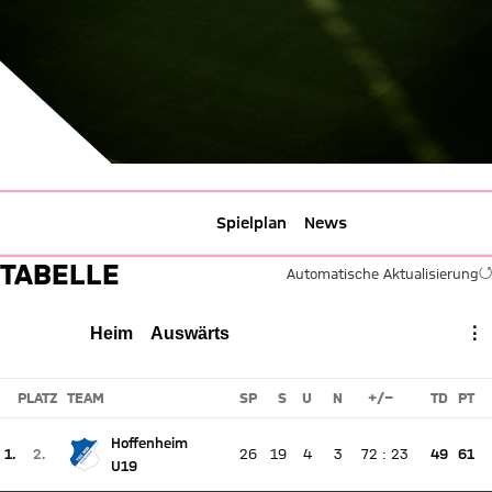
Samstag, 27. Januar 2018, 13:00 UTC
Sa., 27.01.2018, 13:00 UTC
U19 Bundesliga Süd/Südwest
10. Spieltag
Trainingsgelände an der Voith-Arena
Tabelle
Spielplan
News
Tabelle: U19 Bundesliga Süd/
TABELLE
Automatische Aktualisierung
Gesamt
Heim
Auswärts
⋮
PLATZ
TEAM
SP
S
U
N
+/-
TD
PT
1. FC Heidenheim U19 gegen FC Bayern U19
Hoffenheim
1.
2.
26
19
4
3
72
:
23
49
61
3 zu 2
3 : 2
Es findet kein Spiel statt
U19
1 zu 1 nach Erste Halbzeit
Zwischenergebnis:
(
1:1
)
Aktuell Platz 1, letzte Woche Platz 2