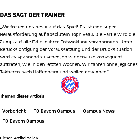
DAS SAGT DER TRAINER
„Wir freuen uns riesig auf das Spiel! Es ist eine super
Herausforderung auf absolutem Topniveau. Die Partie wird die
Jungs auf alle Fälle in ihrer Entwicklung voranbringen. Unter
Berücksichtigung der Voraussetzung und der Drucksituation
wird es spannend zu sehen, ob wir genauso konsequent
auftreten, wie in den letzten Wochen. Wir fahren ohne jegliches
Taktieren nach Hoffenheim und wollen gewinnen.“
Themen dieses Artikels
Vorbericht
FC Bayern Campus
Campus News
FC Bayern Campus
Diesen Artikel teilen