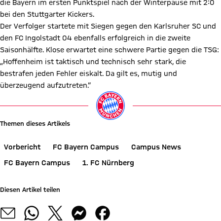
die Bayern im ersten Punktspiel nach der Winterpause mit 2:0
bei den Stuttgarter Kickers.
Der Verfolger startete mit Siegen gegen den Karlsruher SC und
den FC Ingolstadt 04 ebenfalls erfolgreich in die zweite
Saisonhälfte. Klose erwartet eine schwere Partie gegen die TSG:
„Hoffenheim ist taktisch und technisch sehr stark, die
bestrafen jeden Fehler eiskalt. Da gilt es, mutig und
überzeugend aufzutreten.“
Themen dieses Artikels
Vorbericht
FC Bayern Campus
Campus News
FC Bayern Campus
1. FC Nürnberg
Diesen Artikel teilen