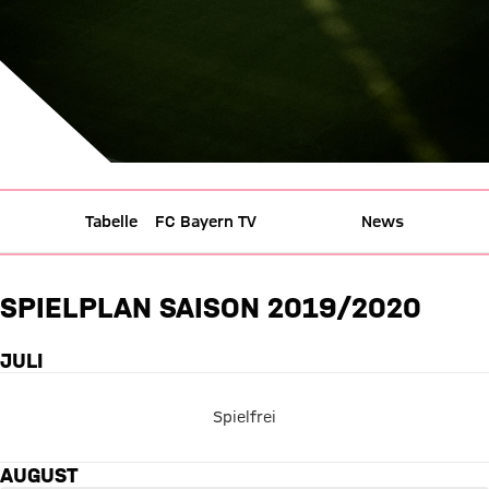
Sonntag, 25. August 2019, 09:00 UTC
So., 25.08.2019, 09:00 UTC
U19 Bundesliga Süd/Südwest
4. Spieltag
Dietmar-Hopp-Stadion - Sinsheim
Tabelle
FC Bayern TV
Spielplan
News
SPIELPLAN SAISON 2019/2020
JULI
Spielfrei
TSG 1899 Hoffenheim U19 gegen FC Bayern U19
2 zu 2
2 : 2
0 zu 1 nach Erste Halbzeit
Zwischenergebnis:
(
0:1
)
AUGUST