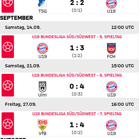
2 zu 2
2 : 2
Zwischenergebnis:
0 zu 1 nach Erste Halbzeit
(
0:1
)
TSG
U19
SEPTEMBER
Samstag, 14.09.
12:00 UTC
Spiel FC Bayern U19 gegen 1. FC Heidenheim U19
U19 BUNDESLIGA SÜD/SÜDWEST
-
5. SPIELTAG
1 zu 3
1 : 3
Zwischenergebnis:
1 zu 2 nach Erste Halbzeit
(
1:2
)
U19
FCH
Samstag, 21.09.
15:00 UTC
Spiel SSV Ulm U19 gegen FC Bayern U19
U19 BUNDESLIGA SÜD/SÜDWEST
-
6. SPIELTAG
0 zu 4
0 : 4
Zwischenergebnis:
0 zu 3 nach Erste Halbzeit
(
0:3
)
Ulm
U19
Freitag, 27.09.
16:00 UTC
Spiel VfB Stuttgart U19 gegen FC Bayern U19
U19 BUNDESLIGA SÜD/SÜDWEST
-
7. SPIELTAG
1 zu 4
1 : 4
Zwischenergebnis:
0 zu 2 nach Erste Halbzeit
(
0:2
)
VfB
U19