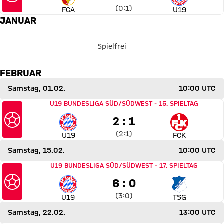
Zwischenergebnis:
0 zu 1 nach Erste Halbzeit
(
0:1
)
FCA
U19
JANUAR
Spielfrei
FEBRUAR
Samstag, 01.02.
10:00 UTC
Spiel FC Bayern U19 gegen 1. FC Kaiserslautern U19
U19 BUNDESLIGA SÜD/SÜDWEST
-
15. SPIELTAG
2 zu 1
2 : 1
Zwischenergebnis:
2 zu 1 nach Erste Halbzeit
(
2:1
)
U19
FCK
Samstag, 15.02.
10:00 UTC
Spiel FC Bayern U19 gegen TSG 1899 Hoffenheim U19
U19 BUNDESLIGA SÜD/SÜDWEST
-
17. SPIELTAG
6 zu 0
6 : 0
Zwischenergebnis:
3 zu 0 nach Erste Halbzeit
(
3:0
)
U19
TSG
Samstag, 22.02.
13:00 UTC