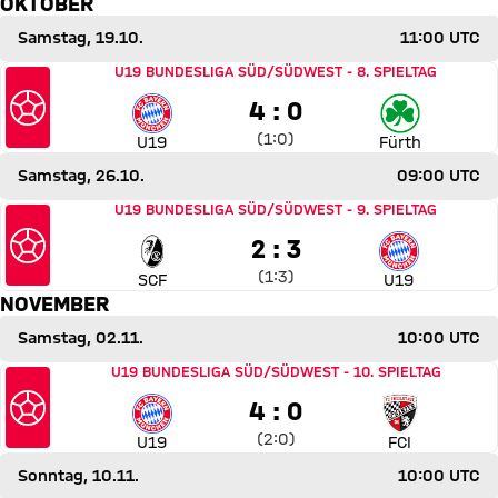
OKTOBER
Samstag, 19.10.
11:00 UTC
Spiel FC Bayern U19 gegen SpVgg Greuther Fürth U19
U19 BUNDESLIGA SÜD/SÜDWEST
-
8. SPIELTAG
4 zu 0
4 : 0
Zwischenergebnis:
1 zu 0 nach Erste Halbzeit
(
1:0
)
U19
Fürth
Samstag, 26.10.
09:00 UTC
Spiel SC Freiburg U19 gegen FC Bayern U19
U19 BUNDESLIGA SÜD/SÜDWEST
-
9. SPIELTAG
2 zu 3
2 : 3
Zwischenergebnis:
1 zu 3 nach Erste Halbzeit
(
1:3
)
SCF
U19
NOVEMBER
Samstag, 02.11.
10:00 UTC
Spiel FC Bayern U19 gegen FC Ingolstadt 04 U19
U19 BUNDESLIGA SÜD/SÜDWEST
-
10. SPIELTAG
4 zu 0
4 : 0
Zwischenergebnis:
2 zu 0 nach Erste Halbzeit
(
2:0
)
U19
FCI
Sonntag, 10.11.
10:00 UTC