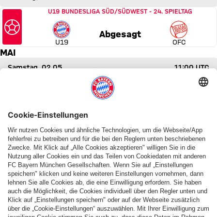
Spiel FC Bayern U19 gegen Kickers Offenbach U19
U19 BUNDESLIGA SÜD/SÜDWEST
-
24. SPIELTAG
Abgesagt
U19
OFC
MAI
Samstag, 02.05.
11:00 UTC
Spiel Eintracht Frankfurt U19 gegen FC Bayern U19
U19 BUNDESLIGA SÜD/SÜDWEST
-
25. SPIELTAG
Abgesagt
SGE
U19
Samstag, 09.05.
11:00 UTC
Spiel FC Bayern U19 gegen Karlsruher SC U19
U19 BUNDESLIGA SÜD/SÜDWEST
-
26. SPIELTAG
Abgesagt
U19
KSC
JUNI
Spielfrei