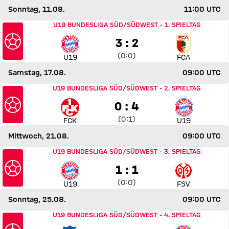
TSG
U19
Sonntag, 11.08.
11:00 UTC
Spiel FC Bayern U19 gegen FC Augsburg U19
U19 BUNDESLIGA SÜD/SÜDWEST
-
1. SPIELTAG
Zum Spielbericht
3 zu 2
3 : 2
Zwischenergebnis:
0 zu 0 nach Erste Halbzeit
(
0:0
)
U19
FCA
Samstag, 17.08.
09:00 UTC
Spiel 1. FC Kaiserslautern U19 gegen FC Bayern U19
U19 BUNDESLIGA SÜD/SÜDWEST
-
2. SPIELTAG
0 zu 4
0 : 4
Zwischenergebnis:
0 zu 1 nach Erste Halbzeit
(
0:1
)
FCK
U19
Mittwoch, 21.08.
09:00 UTC
Spiel FC Bayern U19 gegen FSV Mainz 05 U19
U19 BUNDESLIGA SÜD/SÜDWEST
-
3. SPIELTAG
1 zu 1
1 : 1
Zwischenergebnis:
0 zu 0 nach Erste Halbzeit
(
0:0
)
U19
FSV
Sonntag, 25.08.
09:00 UTC
Spiel TSG 1899 Hoffenheim U19 gegen FC Bayern U19
U19 BUNDESLIGA SÜD/SÜDWEST
-
4. SPIELTAG