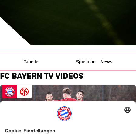
Samstag, 04. Dezember 2021, 10:00 UTC
Sa., 04.12.2021, 10:00 UTC
U19 Bundesliga Süd/Südwest
12. Spieltag
FC Bayern Campus - München
Tabelle
FC Bayern TV
Spielplan
News
Videos & Highlights: FCB U19 
FC BAYERN TV VIDEOS
FC Bayern U19 gegen FSV Mainz 05 U19
7 zu 2
7 : 2