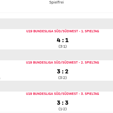
Spielfrei
U19 BUNDESLIGA SÜD/SÜDWEST
-
1. SPIELTAG
4 zu 1
4 : 1
Zwischenergebnis:
3 zu 1 nach Erste Halbzeit
(
3:1
)
U19 BUNDESLIGA SÜD/SÜDWEST
-
2. SPIELTAG
3 zu 2
3 : 2
Zwischenergebnis:
3 zu 2 nach Erste Halbzeit
(
3:2
)
9
U19 BUNDESLIGA SÜD/SÜDWEST
-
3. SPIELTAG
3 zu 3
3 : 3
Zwischenergebnis:
1 zu 2 nach Erste Halbzeit
(
1:2
)