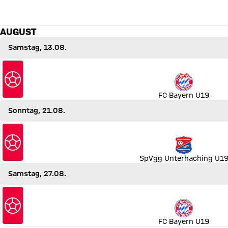
AUGUST
FC Bayern U19 gegen VfB Stuttgart U19
1 zu 3
U19
1 : 3
VFB
Samstag, 13.08.
0 zu 2 nach Erste Halbzeit
Zwischenergebnis:
(
0:2
)
Spiel FC Bayern U19 gegen TSV 1860 München U19
Zum Spielbericht
FC Bayern U19
Sonntag, 21.08.
Spiel SpVgg Unterhaching U19 gegen FC Bayern U19
SpVgg Unterhaching U1
Samstag, 27.08.
Spiel FC Bayern U19 gegen Karlsruher SC U19
FC Bayern U19