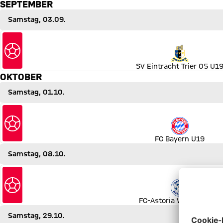
SEPTEMBER
Samstag, 03.09.
Spiel SV Eintracht Trier 05 U19 gegen FC Bayern U19
SV Eintracht Trier 05 U1
OKTOBER
Samstag, 01.10.
Spiel FC Bayern U19 gegen TSG 1899 Hoffenheim U19
FC Bayern U19
Samstag, 08.10.
Spiel FC-Astoria Walldorf U19 gegen FC Bayern U19
FC-Astoria Walldorf U19
Samstag, 29.10.