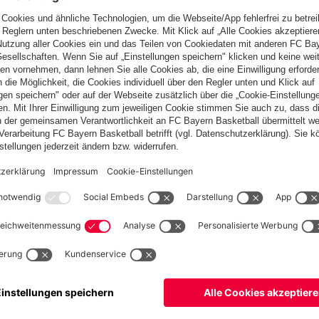
U19 BUNDESLIGA SÜD/SÜDWEST
-
7. SPIELTAG
1 zu 3
1 : 3
Zwischenergebnis:
0 zu 2 nach Erste Halbzeit
(
0:2
)
U19 BUNDESLIGA SÜD/SÜDWEST
-
8. SPIELTAG
4 zu 0
4 : 0
Zwischenergebnis:
2 zu 0 nach Erste Halbzeit
(
2:0
)
U19 BUNDESLIGA SÜD/SÜDWEST
-
9. SPIELTAG
2 zu 1
2 : 1
Zwischenergebnis:
2 zu 0 nach Erste Halbzeit
(
2:0
)
U19 BUNDESLIGA SÜD/SÜDWEST
-
10. SPIELTAG
1 zu 4
1 : 4