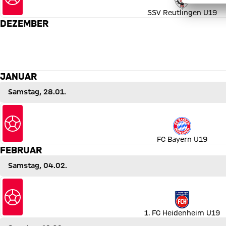
SSV Reutlingen U19
DEZEMBER
JANUAR
Samstag, 28.01.
Spiel FC Bayern U19 gegen FC Ingolstadt 04 U19
FC Bayern U19
FEBRUAR
Samstag, 04.02.
Spiel 1. FC Heidenheim U19 gegen FC Bayern U19
1. FC Heidenheim U19