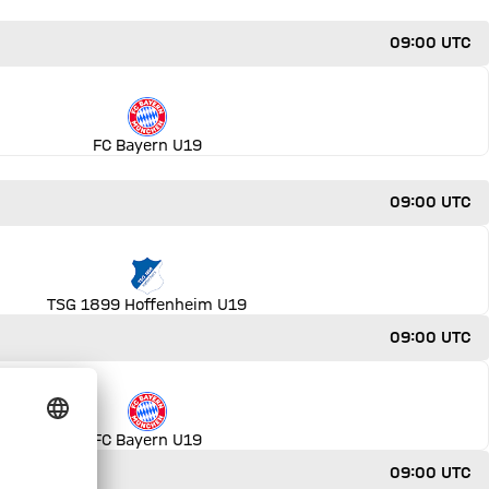
09:00 UTC
FC Bayern U19
09:00 UTC
TSG 1899 Hoffenheim U19
09:00 UTC
FC Bayern U19
09:00 UTC