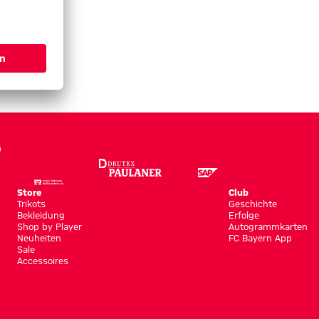
Store
Club
Trikots
Geschichte
Bekleidung
Erfolge
Shop by Player
Autogrammkarten
Neuheiten
FC Bayern App
Sale
Accessoires