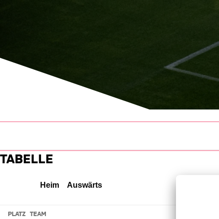
Samstag, 06. April 2024, 09:00 UTC
Sa., 06.04.2024, 09:00 UTC
U19 Bundesliga Süd/Südwest
21. Spieltag
FC Bayern Campus - München
Tabelle: U19 Bundesliga Süd/
TABELLE
Gesamt
Heim
Auswärts
PLATZ
TEAM