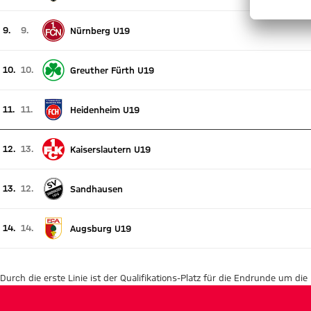
Aktuell Platz 8, letzte Woche Platz 8
9.
9.
Nürnberg U19
Aktuell Platz 9, letzte Woche Platz 9
10.
10.
Greuther Fürth U19
Aktuell Platz 10, letzte Woche Platz 10
11.
11.
Heidenheim U19
Aktuell Platz 11, letzte Woche Platz 11
12.
13.
Kaiserslautern U19
Aktuell Platz 12, letzte Woche Platz 13
13.
12.
Sandhausen
Aktuell Platz 13, letzte Woche Platz 12
14.
14.
Augsburg U19
Aktuell Platz 14, letzte Woche Platz 14
Durch die erste Linie ist der Qualifikations-Platz für die Endrunde um d