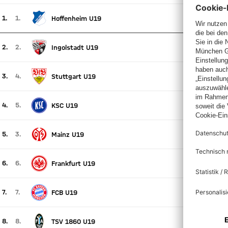
1.
1.
Hoffenheim U19
Aktuell Platz 1, letzte Woche Platz 1
FC Bayern U19 gegen FSV Mainz 05 U19
2 zu 3
U19
2 : 3
FSV
2.
2.
Ingolstadt U19
0 zu 1 nach Erste Halbzeit
Zwischenergebnis:
(
0:1
)
Aktuell Platz 2, letzte Woche Platz 2
Zum Spielbericht
3.
4.
Stuttgart U19
Aktuell Platz 3, letzte Woche Platz 4
4.
5.
KSC U19
Aktuell Platz 4, letzte Woche Platz 5
5.
3.
Mainz U19
Aktuell Platz 5, letzte Woche Platz 3
6.
6.
Frankfurt U19
Aktuell Platz 6, letzte Woche Platz 6
7.
7.
FCB U19
Aktuell Platz 7, letzte Woche Platz 7
8.
8.
TSV 1860 U19