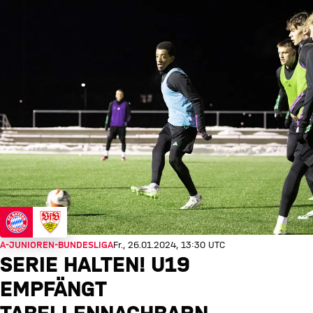
A-JUNIOREN-BUNDESLIGA
Fr., 26.01.2024, 13:30 UTC
SERIE HALTEN! U19
EMPFÄNGT