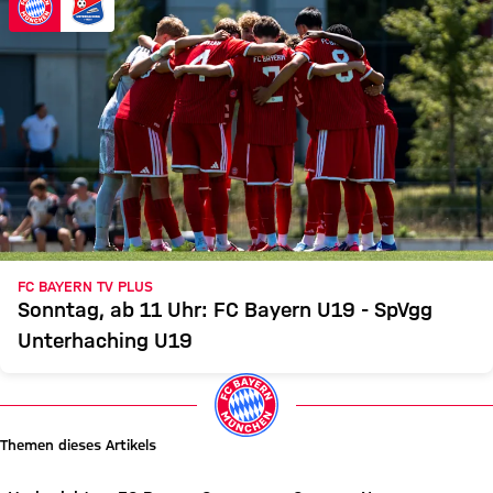
FC BAYERN TV PLUS
Sonntag, ab 11 Uhr: FC Bayern U19 - SpVgg
Unterhaching U19
Themen dieses Artikels