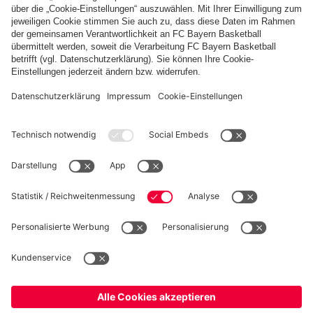
U19
SPVGG
Topspielsieg
gegen
Zum Spielbericht
PARTNER
Unterhaching
fcbayern.com
Basketball
Allianz Arena
Media Center
Jobs
FC Bayern Tours
©
FC Bayern München AG
–
2026
Impressum
Datenschutz
Nutzungsbedingungen
Barrierefreiheit