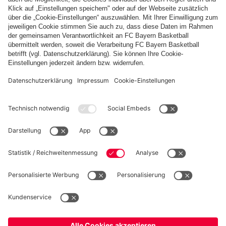
SPVGG
U19
Auswärtsprüfung:
U19 bezwingt
U19 gastiert in
Unterhaching
Zum Spielbericht
Unterhaching
PARTNER
fcbayern.com
Basketball
Allianz Arena
Media Center
Jobs
FC Bayern Tours