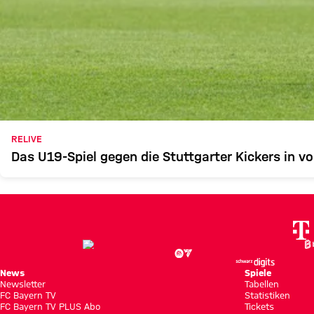
RELIVE
Das U19-Spiel gegen die Stuttgarter Kickers in vo
News
Spiele
Newsletter
Tabellen
FC Bayern TV
Statistiken
FC Bayern TV PLUS Abo
Tickets