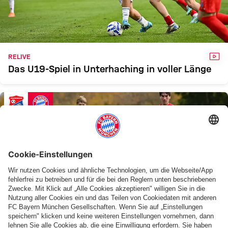
SPVGG
U19
Zum Spielbericht
VID
RELIVE
Das U19-Spiel in Unterhaching in voller Länge