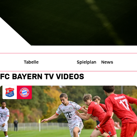
Samstag, 18. Oktober 2025, 09:00 UTC
Sa., 18.10.2025, 09:00 UTC
U19 DFB-Nachwuchsliga
9. Spieltag
Vorrunde
Sportschule Oberhaching Rasenplatz - Oberhaching
Tabelle
FC Bayern TV
Spielplan
News
Videos & Highlights: Unterhac
FC BAYERN TV VIDEOS
SpVgg Unterhaching U19 gegen FC Bayern U19
2 zu 4
2 : 4
0 zu 3 nach Erste Halbzeit
Zwischenergebnis:
(
0:3
)