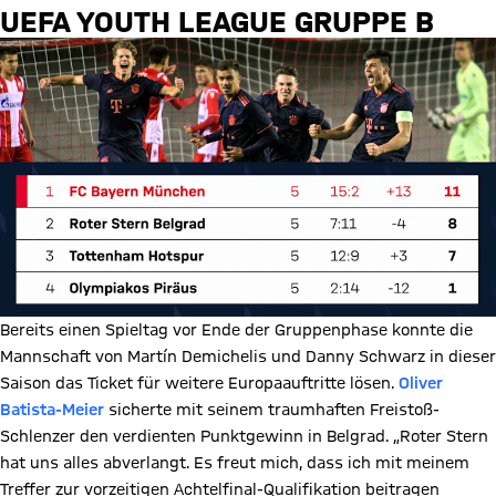
UEFA YOUTH LEAGUE GRUPPE B
Bereits einen Spieltag vor Ende der Gruppenphase konnte die
Mannschaft von Martín Demichelis und Danny Schwarz in dieser
Saison das Ticket für weitere Europaauftritte lösen.
Oliver
Batista-Meier
sicherte mit seinem traumhaften Freistoß-
Schlenzer den verdienten Punktgewinn in Belgrad. „Roter Stern
hat uns alles abverlangt. Es freut mich, dass ich mit meinem
Treffer zur vorzeitigen Achtelfinal-Qualifikation beitragen