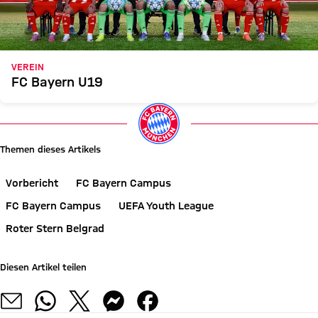
VEREIN
FC Bayern U19
Themen dieses Artikels
Vorbericht
FC Bayern Campus
FC Bayern Campus
UEFA Youth League
Roter Stern Belgrad
Diesen Artikel teilen