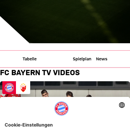
Mittwoch, 18. September 2019, 14:00 UTC
Mi., 18.09.2019, 14:00 UTC
UEFA Youth League
1. Spieltag
FC Bayern Campus - München
Tabelle
FC Bayern TV
Spielplan
News
Videos & Highlights: FCB U19 v
FC BAYERN TV VIDEOS
FC Bayern U19 gegen Roter Stern Belgrad U19
0 zu 0
0 : 0
0 zu 0 nach Erste Halbzeit
Zwischenergebnis:
(
0:0
)