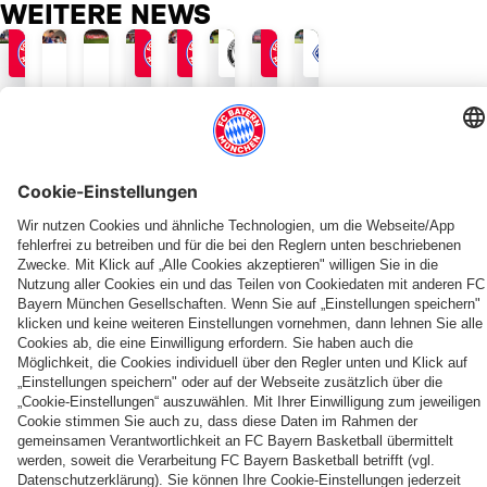
WEITERE NEWS
REGIONALLIGA BAYERN
JETZT INFORMIEREN
AUDI SUMMER TOUR 2026
ABSCHLUSS DER ASIENTOUR
NACH AUDI FOOTBALL SUMMIT
REGIONALLIGA BAYERN
REGIONALLIGA BAYERN
REGIONALLIGA BAYERN
Duell
FC
Recap:
FCB
Vincent
Erste
Dante-
Letztes
mit
Bayern
Das
freut
Kompany:
Auswärtsaufgabe:
Premiere
Saisonspiel:
Drittligabsteiger:
Liveticker:
war
sich
„Es
Amateure
gegen
Amateure
FC
Alle
der
über
ist
zu
Aufsteiger:
treffen
AUCH INTERESSANT
Bayern
Infos
Freitag
Testspielsiege,
schön,
Gast
Amateure
auf
ONLINE STORE
FC Bayern TV PLUS
Die FC Bayern Apps
Amateure
rund
des
Rekord-
eine
in
starten
abstiegsgefährde
Home
Alle
Immer
empfangen
um
FC
Reichweite
Belohnung
Burghausen
in
Aschaffenburg
Trikot
Spiele,
top
2026/27
alle
informiert
Schweinfurt
unsere
Bayern
und
zu
neue
Tore,
Jetzt entdecken
Jetzt abonnieren!
Jetzt downloaden!
Highlights
und
Profis
in
Fan-
bekommen“
Saison
PARTNER
Emotionen
Hongkong
Nähe