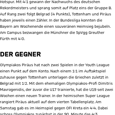
Hotspur. Mit 4:1 gewann der Nachwuchs des deutschen
Rekordmeisters und sprang somit auf Platz eins der Gruppe B.
Auf Rang zwei folgt Belgrad (4 Punkte), Tottenham und Piräus
haben jeweils einen Zähler. In der Bundesliga konnten die
Bayern am Wochenende einen souveränen Heimsieg bejubeln.
Am Campus bezwangen die Münchner die SpVgg Greuther
Fürth mit 4:0.
DER GEGNER
Olympiakos Piräus hat nach zwei Spielen in der Youth League
einen Punkt auf dem Konto. Nach einem 1:1 im Auftaktspiel
zuhause gegen Tottenham unterlagen die Griechen zuletzt in
Belgrad mit 1:2. Mit dem ehemaligen Olympiakos-Profi Dimitris
Mavrogenidis, der zuvor die U17 trainierte, hat die U19 seit zwei
Wochen einen neuen Trainer. In der heimischen Super League
rangiert Piräus aktuell auf dem vierten Tabellenplatz. Am
Samstag gab es im Heimspiel gegen OFI Kreta ein 4:4. Dabei
schoss Olympiakos zunächst in der 90. Minute das 4:3,