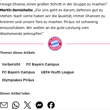
riesige Chance, einen großen Schritt in der Gruppe zu machen.“
Martín Demichelis:
„Für uns geht es darum, defensiv gut zu
stehen. Nach vorne haben wir die Qualität, immer Chancen zu
kreieren und unsere Tore zu machen. Piräus ist schwierig
einzuschätzen. Wir wollen an die gute Leistung vom
Wochenende anknüpfen.“
Themen dieses Artikels
Vorbericht
FC Bayern Campus
FC Bayern Campus
UEFA Youth League
Olympiakos Piräus
Diesen Artikel teilen