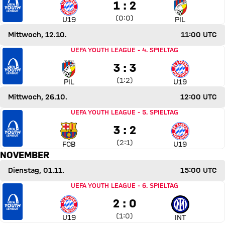
1 zu 2
1 : 2
Zwischenergebnis:
0 zu 0 nach Erste Halbzeit
(
0:0
)
U19
PIL
Mittwoch, 12.10.
11:00 UTC
Spiel Viktoria Pilsen U19 gegen FC Bayern U19
UEFA YOUTH LEAGUE
-
4. SPIELTAG
3 zu 3
3 : 3
Zwischenergebnis:
1 zu 2 nach Erste Halbzeit
(
1:2
)
PIL
U19
Mittwoch, 26.10.
12:00 UTC
Spiel FC Barcelona U19 gegen FC Bayern U19
UEFA YOUTH LEAGUE
-
5. SPIELTAG
3 zu 2
3 : 2
Zwischenergebnis:
2 zu 1 nach Erste Halbzeit
(
2:1
)
FCB
U19
NOVEMBER
Dienstag, 01.11.
15:00 UTC
Spiel FC Bayern U19 gegen Inter Mailand U19
UEFA YOUTH LEAGUE
-
6. SPIELTAG
2 zu 0
2 : 0
Zwischenergebnis:
1 zu 0 nach Erste Halbzeit
(
1:0
)
U19
INT