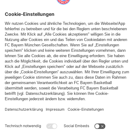
Spielfrei
MAI
Spielfrei
JUNI
Spielfrei
PARTNER