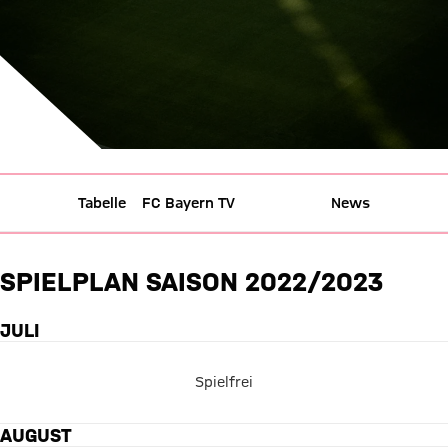
Dienstag, 13. September 2022, 12:00 UTC
Di., 13.09.2022, 12:00 UTC
UEFA Youth League
2. Spieltag
FC Bayern Campus - München
Tabelle
FC Bayern TV
Spielplan
News
SPIELPLAN SAISON 2022/2023
JULI
Spielfrei
FC Bayern U19 gegen FC Barcelona U19
3 zu 3
3 : 3
2 zu 2 nach Erste Halbzeit
Zwischenergebnis:
(
2:2
)
AUGUST