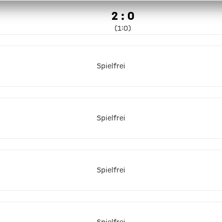
2 zu 0
2 : 0
Zwischenergebnis:
1 zu 0 nach Erste Halbzeit
(
1:0
)
Spielfrei
Spielfrei
Spielfrei