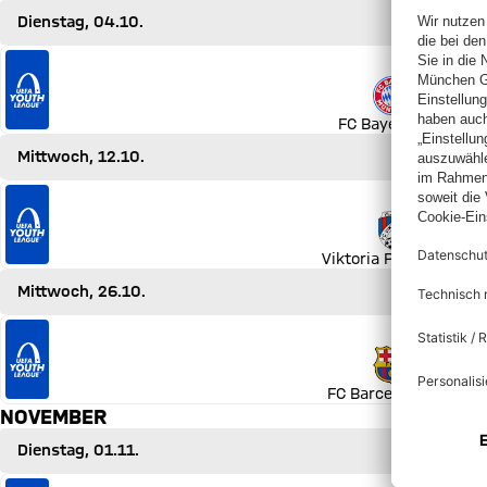
Dienstag, 04.10.
Spiel FC Bayern U19 gegen Viktoria Pilsen U19
FC Bayern U19
Mittwoch, 12.10.
Spiel Viktoria Pilsen U19 gegen FC Bayern U19
Viktoria Pilsen U19
Mittwoch, 26.10.
Spiel FC Barcelona U19 gegen FC Bayern U19
FC Barcelona U19
NOVEMBER
Dienstag, 01.11.
Spiel FC Bayern U19 gegen Inter Mailand U19