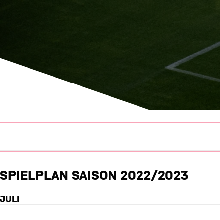
Mittwoch, 12. Oktober 2022, 11:00 UTC
Mi., 12.10.2022, 11:00 UTC
UEFA Youth League
4. Spieltag
Stadion TJ Přeštice - Přeštice
SPIELPLAN SAISON 2022/2023
JULI