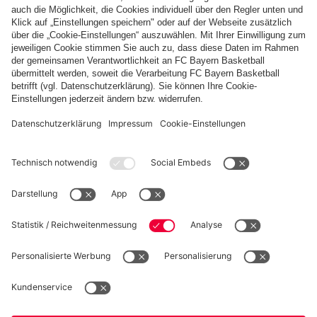
2:0 in Basel! U19
FCB
U19
Basel ums
zieht ins Achtelfinale
Achtelfinale
Zum Spielbericht
ein
PARTNER
fcbayern.com
Basketball
Allianz Arena
Media Center
Jobs
FC Bayern Tours