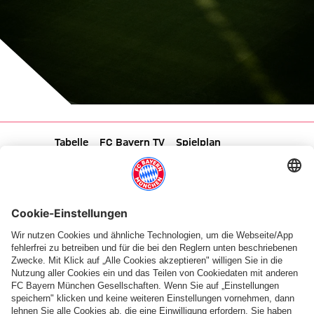
Terminierung ausstehend
Mittwoch, 07. Februar 2024, 17:00 UTC
Mi. 07.02.2024
UEFA Youth League
Play-offs
Leichtathletikstadion St. Jakob - Basel
Tabelle
FC Bayern TV
Spielplan
News
News zum Spiel: Basel U19 vs.
NEWS
UEFA YOUTH LEAGUE
FC Basel U19 gegen FC Bayern U19
Playoffs: U19
0 zu 2
0 : 2
VIDEO
YOUTH LEAGUE PLAY-OFFS
0 zu 1 nach Erste Halbzeit
Zwischenergebnis:
(
0:1
)
kämpft in