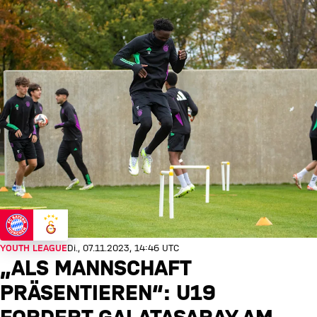
YOUTH LEAGUE
Di., 07.11.2023, 14:46 UTC
„ALS MANNSCHAFT
PRÄSENTIEREN“: U19