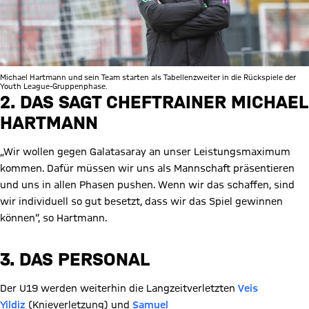
Michael Hartmann und sein Team starten als Tabellenzweiter in die Rückspiele der
Youth League-Gruppenphase.
2. DAS SAGT CHEFTRAINER MICHAEL
HARTMANN
„Wir wollen gegen Galatasaray an unser Leistungsmaximum
kommen. Dafür müssen wir uns als Mannschaft präsentieren
und uns in allen Phasen pushen. Wenn wir das schaffen, sind
wir individuell so gut besetzt, dass wir das Spiel gewinnen
können“, so Hartmann.
3. DAS PERSONAL
Der U19 werden weiterhin die Langzeitverletzten
Veis
Yildiz
(Knieverletzung) und
Samuel