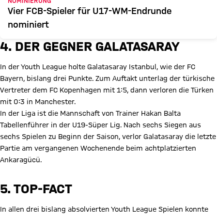
NOMINIERUNG
Vier FCB-Spieler für U17-WM-Endrunde
nominiert
4. DER GEGNER GALATASARAY
In der Youth League holte Galatasaray Istanbul, wie der FC
Bayern, bislang drei Punkte. Zum Auftakt unterlag der türkische
Vertreter dem FC Kopenhagen mit 1:5, dann verloren die Türken
mit 0:3 in Manchester.
In der Liga ist die Mannschaft von Trainer Hakan Balta
Tabellenführer in der U19-Süper Lig. Nach sechs Siegen aus
sechs Spielen zu Beginn der Saison, verlor Galatasaray die letzte
Partie am vergangenen Wochenende beim achtplatzierten
Ankaragücü.
5. TOP-FACT
In allen drei bislang absolvierten Youth League Spielen konnte