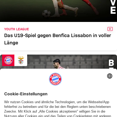
U19
BEN
Zum Spielbericht
VID
YOUTH LEAGUE
Das U19-Spiel gegen Benfica Lissabon in voller
Länge