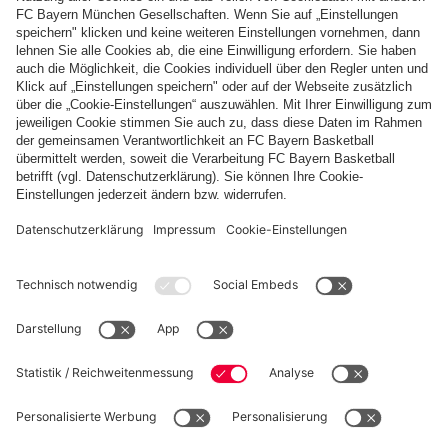
VID
YOUTH LEAGUE
Die Zusammenfassung des U19-Spiels gegen
Benfica Lissabon
PARTNER