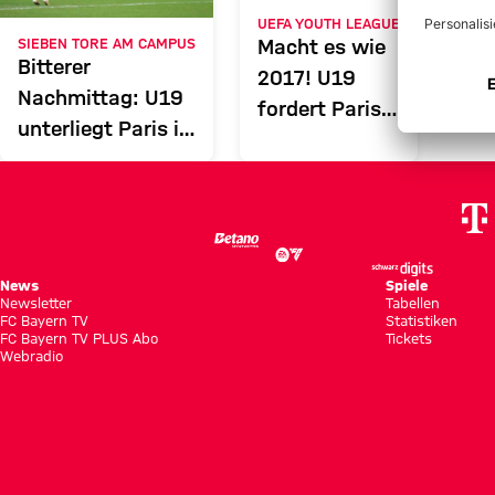
UEFA YOUTH LEAGUE
SIEBEN TORE AM CAMPUS
Macht es wie
Bitterer
2017! U19
FC Bayern U19 gegen Paris Saint-Germain U19
2 zu 5
U19
2 : 5
PSG
Nachmittag: U19
0 zu 2 nach Erste Halbzeit
Zwischenergebnis:
fordert Paris
(
0:2
)
unterliegt Paris in
zum heißen
Unterzahl
Zum Spielbericht
Tanz
News
Spiele
Newsletter
Tabellen
FC Bayern TV
Statistiken
FC Bayern TV PLUS Abo
Tickets
Webradio