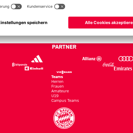
PARTNER
Teams
Herren
Frauen
Amateure
U19
Campus Teams