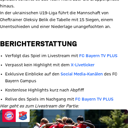
hinaus.
In der ukrainischen U19-Liga führt die Mannschaft von
Cheftrainer Oleksiy Belik die Tabelle mit 15 Siegen, einem
Unentschieden und einer Niederlage unangefochten an.
BERICHTERSTATTUNG
Verfolgt das Spiel im Livestream mit
FC Bayern TV PLUS
Verpasst kein Highlight mit dem
X-Liveticker
Exklusive Einblicke auf den
Social Media-Kanälen
des FC
Bayern Campus
Kostenlose Highlights kurz nach Abpfiff
Relive des Spiels im Nachgang mit
FC Bayern TV PLUS
Hier geht es zum Livestream der Partie: