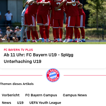
FC BAYERN TV PLUS
Ab 11 Uhr: FC Bayern U19 - SpVgg
Unterhaching U19
Themen dieses Artikels
Vorbericht
FC Bayern Campus
Campus News
News
U19
UEFA Youth League