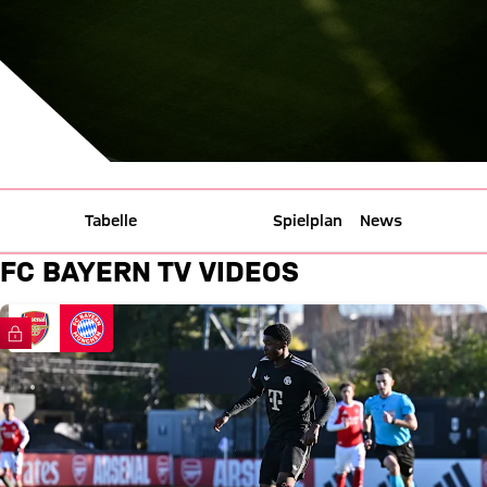
Mittwoch, 26. November 2025, 13:00 UTC
Mi., 26.11.2025, 13:00 UTC
UEFA Youth League
5. Spieltag
Mangata Developments - Borehamwood
Tabelle
FC Bayern TV
Spielplan
News
Videos & Highlights: Arsenal U
FC BAYERN TV VIDEOS
FC Bayern TV PLUS
Arsenal FC U19 gegen FC Bayern U19
4 zu 2
4 : 2
1 zu 1 nach Erste Halbzeit
Zwischenergebnis:
(
1:1
)