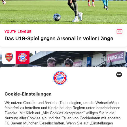
ARS
U19
Zum Spielbericht
VID
YOUTH LEAGUE
Das U19-Spiel gegen Arsenal in voller Länge