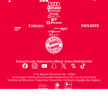
fcbayern.com
Baloncesto
Allianz Arena
MediaCenter
©
FC Bayern München AG
–
2026
Aviso legal
Política de privacidad
Condiciones de uso
Accesibilidad
Sistema de denuncia
Preguntas frecuentes
Contacto
Ajustes de cookies