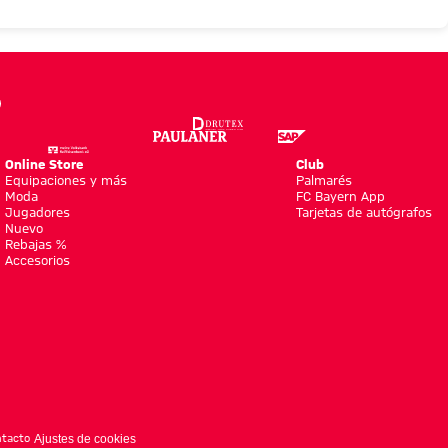
Online Store
Club
Equipaciones y más
Palmarés
Moda
FC Bayern App
Jugadores
Tarjetas de autógrafos
Nuevo
Rebajas %
Accesorios
tacto
Ajustes de cookies