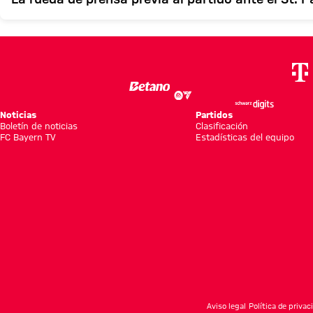
Noticias
Partidos
Boletín de noticias
Clasificación
FC Bayern TV
Estadísticas del equipo
Aviso legal
Política de privac